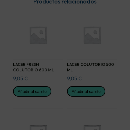
Productos relacionados
LACER FRESH
LACER COLUTORIO 500
COLUTORIO 600 ML
ML
9,05
€
9,05
€
Añadir al carrito
Añadir al carrito