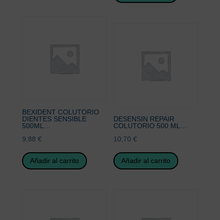
BEXIDENT COLUTORIO
DIENTES SENSIBLE
DESENSIN REPAIR
500ML…
COLUTORIO 500 ML…
9,88
€
10,70
€
Añadir al carrito
Añadir al carrito