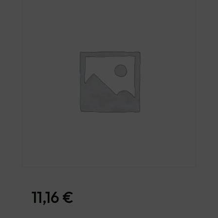
11,16
€