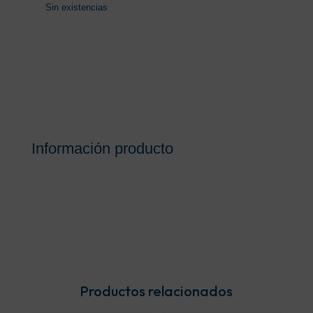
Sin existencias
Información producto
Productos relacionados