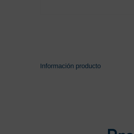
Información producto