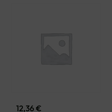
12,36
€