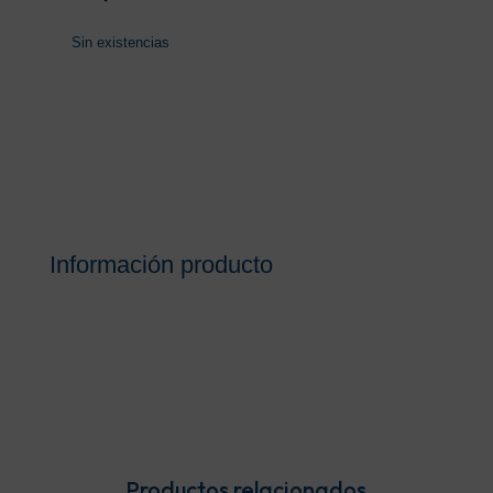
Sin existencias
Información producto
Productos relacionados