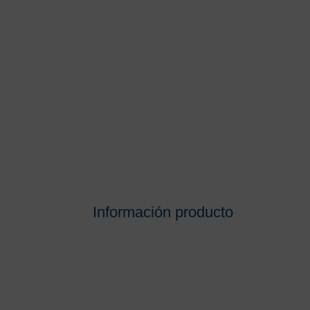
Información producto