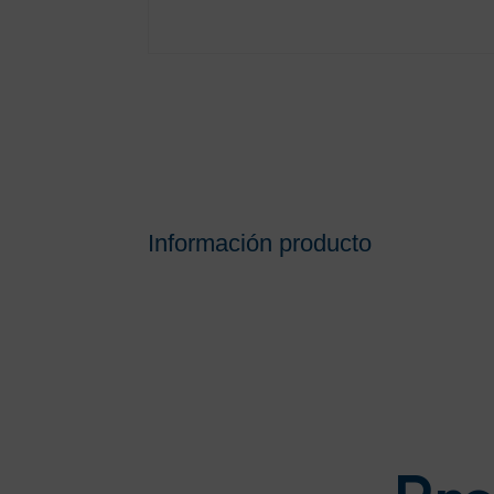
Información producto