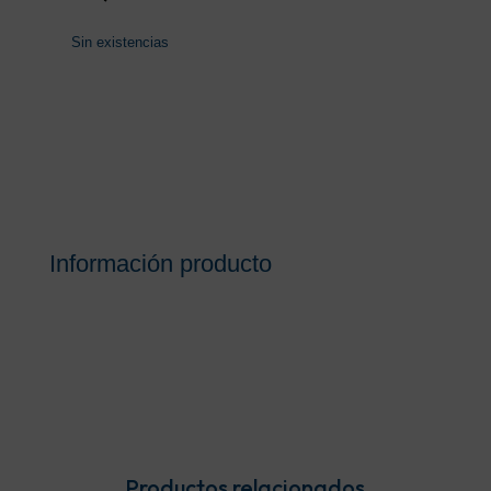
Sin existencias
Información producto
Productos relacionados