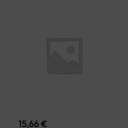
15,66
€