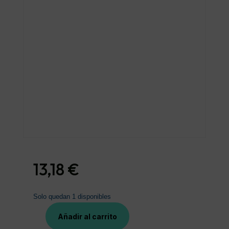
13,18
€
Solo quedan 1 disponibles
Añadir al carrito
VEA