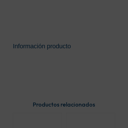
Información producto
Productos relacionados