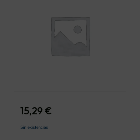
15,29
€
Sin existencias