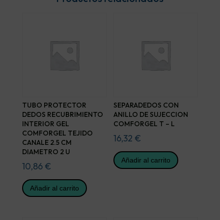
TUBO PROTECTOR
SEPARADEDOS CON
DEDOS RECUBRIMIENTO
ANILLO DE SUJECCION
INTERIOR GEL
COMFORGEL T – L
COMFORGEL TEJIDO
16,32
€
CANALE 2.5 CM
DIAMETRO 2 U
Añadir al carrito
10,86
€
Añadir al carrito