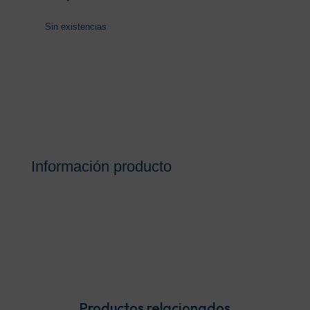
Sin existencias
Información producto
Productos relacionados