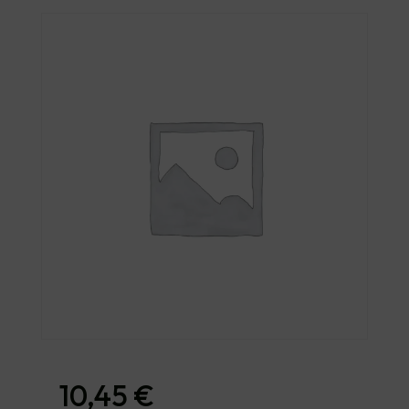
10,45
€