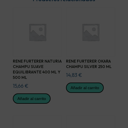
RENE FURTERER NATURIA
RENE FURTERER OKARA
CHAMPU SUAVE
CHAMPU SILVER 250 ML
EQUILIBRANTE 400 ML Y
14,83
€
500 ML
15,66
€
Añadir al carrito
Añadir al carrito