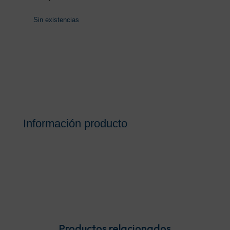
Sin existencias
Información producto
Productos relacionados