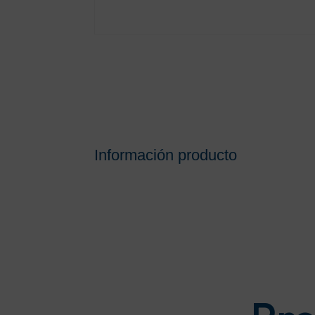
Información producto