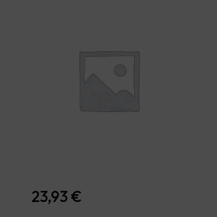
23,93
€