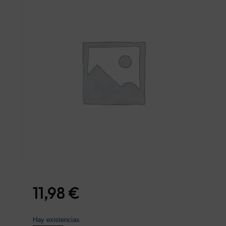
11,98
€
Hay existencias