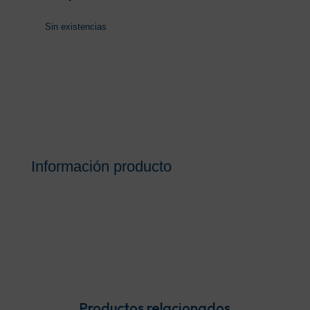
Sin existencias
Información producto
Productos relacionados