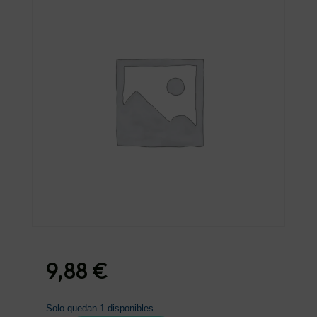
9,88
€
Solo quedan 1 disponibles