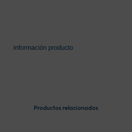
Información producto
Productos relacionados