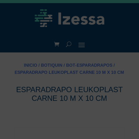
INICIO
/
BOTIQUIN
/
BOT-ESPARADRAPOS
/
ESPARADRAPO LEUKOPLAST CARNE 10 M X 10 CM
ESPARADRAPO LEUKOPLAST
CARNE 10 M X 10 CM