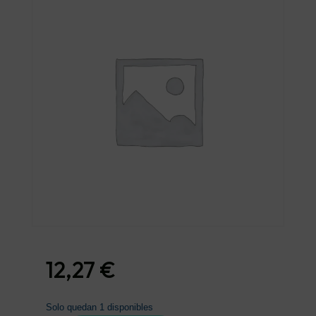
12,27
€
Solo quedan 1 disponibles