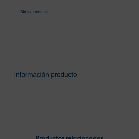
Sin existencias
Información producto
Productos relacionados