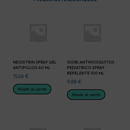
NEOSITRIN SPRAY GEL
GOIBI ANTIMOSQUITOS
ANTIPIOJOS 60 ML
PEDIATRICO SPRAY
REPELENTE 100 ML
15,66
€
9,88
€
Añadir al carrito
Añadir al carrito