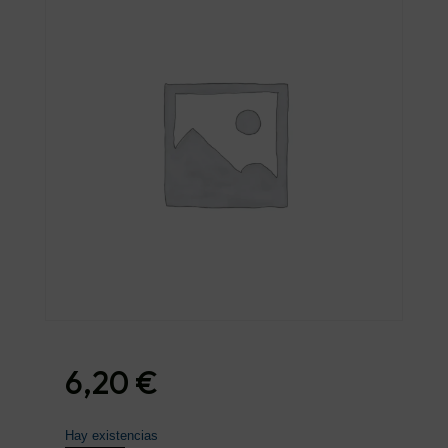
6,20
€
Hay existencias