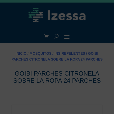
INICIO
/
MOSQUITOS
/
INS-REPELENTES
/ GOIBI
PARCHES CITRONELA SOBRE LA ROPA 24 PARCHES
GOIBI PARCHES CITRONELA
SOBRE LA ROPA 24 PARCHES