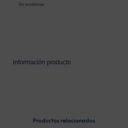
Sin existencias
Información producto
Productos relacionados