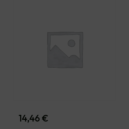
14,46
€