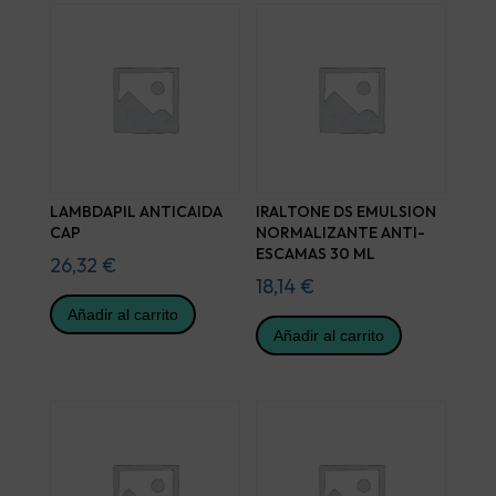
LAMBDAPIL ANTICAIDA
IRALTONE DS EMULSION
CAP
NORMALIZANTE ANTI-
ESCAMAS 30 ML
26,32
€
18,14
€
Añadir al carrito
Añadir al carrito