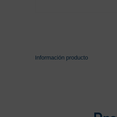
Información producto