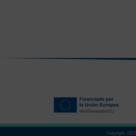
Copyright. IZ