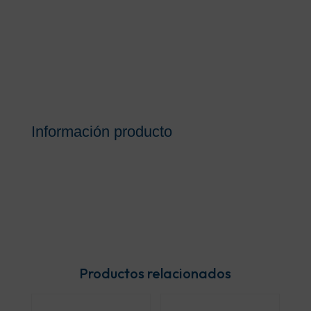
Información producto
Productos relacionados