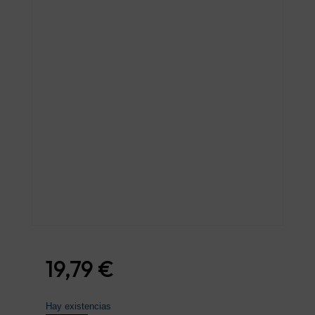
19,79
€
Hay existencias