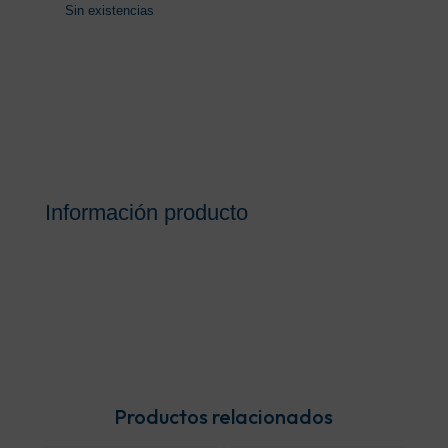
Sin existencias
Información producto
Productos relacionados