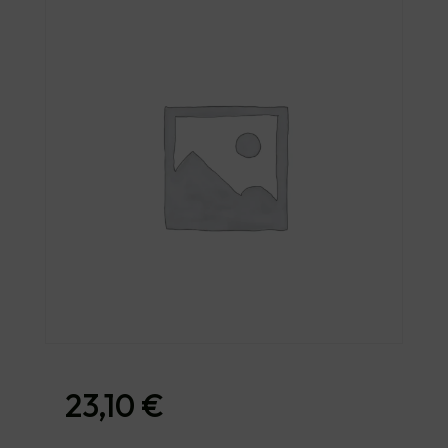
23,10
€