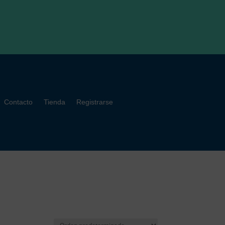
Contacto
Tienda
Registrarse