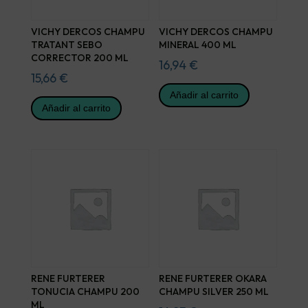
VICHY DERCOS CHAMPU
VICHY DERCOS CHAMPU
TRATANT SEBO
MINERAL 400 ML
CORRECTOR 200 ML
16,94
€
15,66
€
Añadir al carrito
Añadir al carrito
RENE FURTERER
RENE FURTERER OKARA
TONUCIA CHAMPU 200
CHAMPU SILVER 250 ML
ML