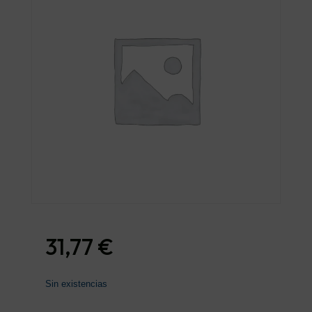
31,77
€
Sin existencias