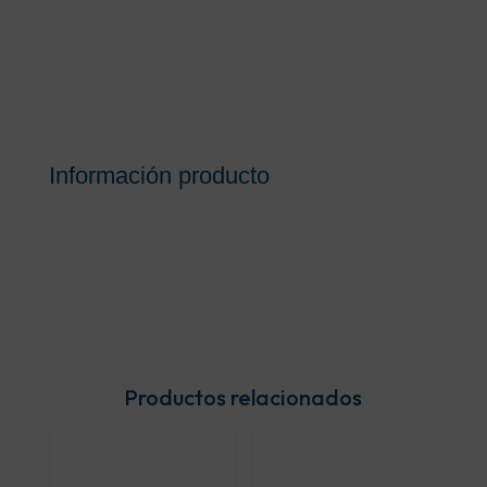
Información producto
Productos relacionados