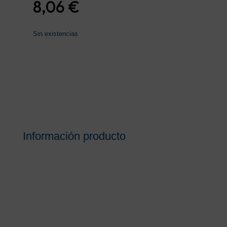
8,06
€
Sin existencias
Información producto