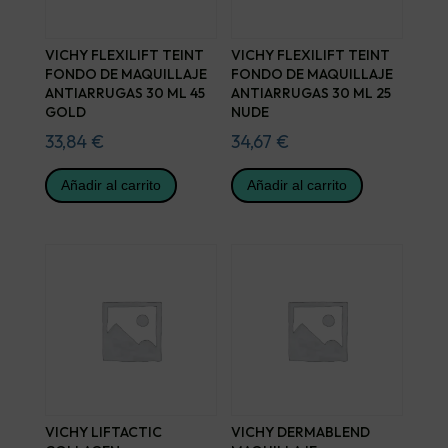
VICHY FLEXILIFT TEINT
VICHY FLEXILIFT TEINT
FONDO DE MAQUILLAJE
FONDO DE MAQUILLAJE
ANTIARRUGAS 30 ML 45
ANTIARRUGAS 30 ML 25
GOLD
NUDE
33,84
€
34,67
€
Añadir al carrito
Añadir al carrito
VICHY LIFTACTIC
VICHY DERMABLEND