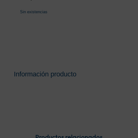
Sin existencias
Información producto
Productos relacionados