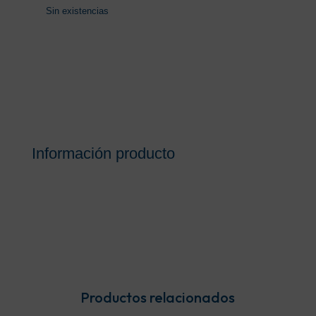
Sin existencias
Información producto
Productos relacionados