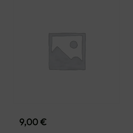
9,00
€