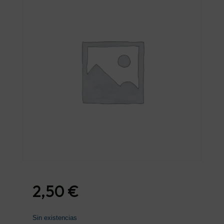
2,50
€
Sin existencias