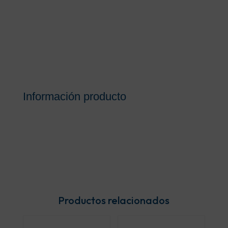
Información producto
Productos relacionados