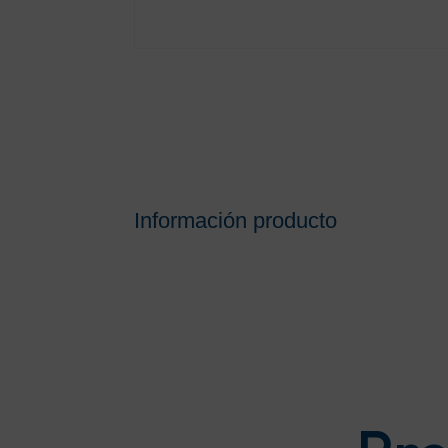
Información producto