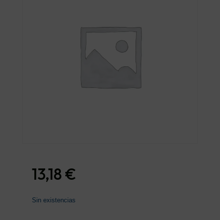
13,18
€
Sin existencias