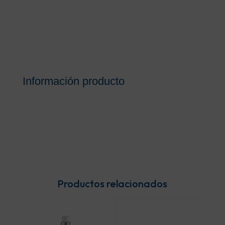
Información producto
Productos relacionados