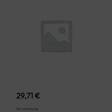
29,71
€
Sin existencias