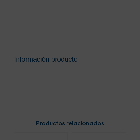
Información producto
Productos relacionados