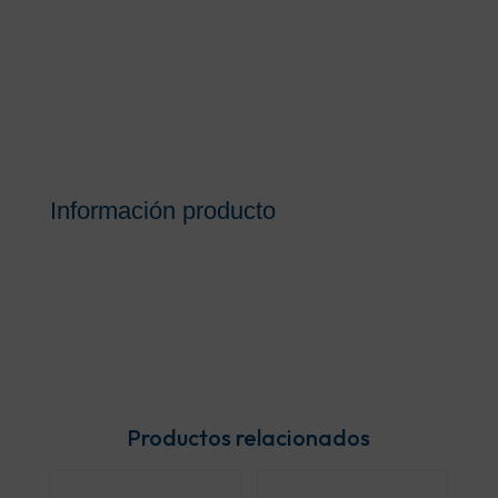
Información producto
Productos relacionados