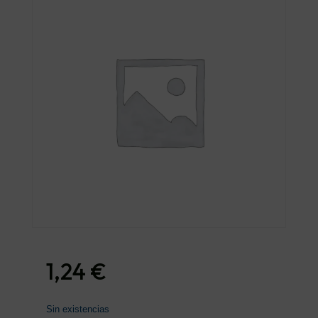
1,24
€
Sin existencias