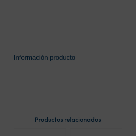
Información producto
Productos relacionados