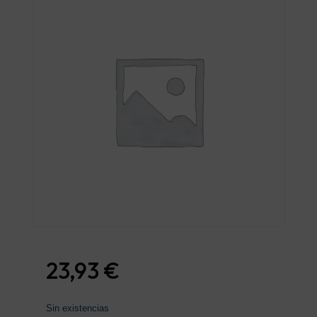
23,93
€
Sin existencias