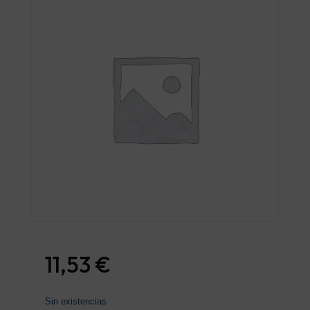
11,53
€
Sin existencias