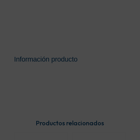
Información producto
Productos relacionados