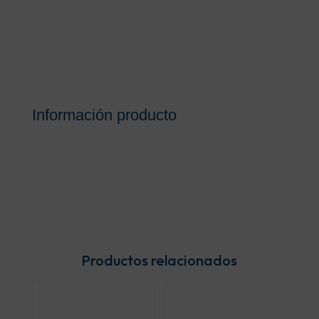
Información producto
Productos relacionados