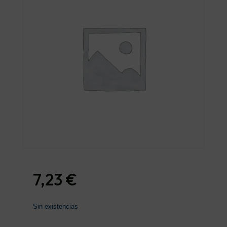
7,23
€
Sin existencias