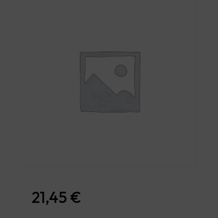
21,45
€