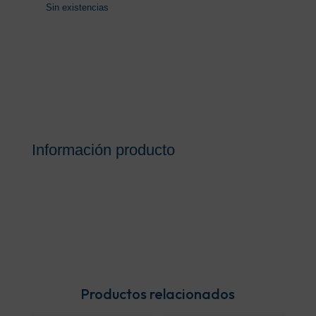
Sin existencias
Información producto
Productos relacionados