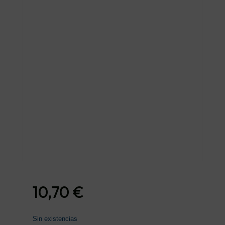
10,70
€
Sin existencias