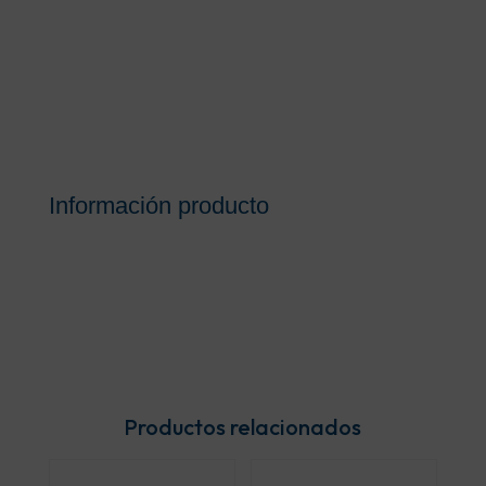
Información producto
Productos relacionados