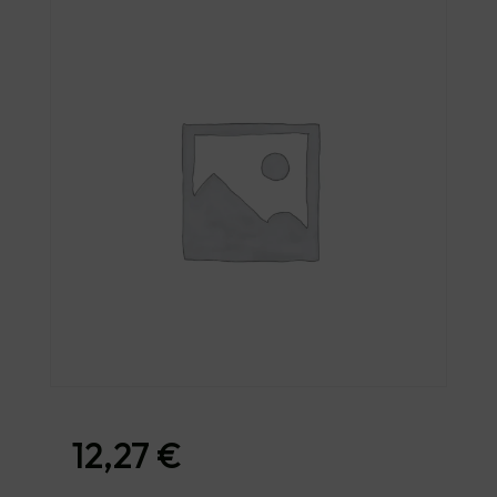
12,27
€