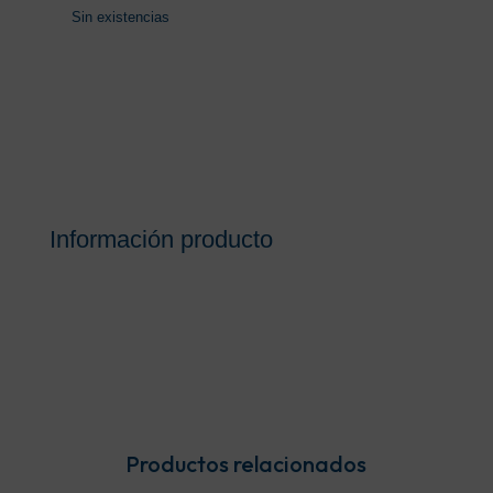
Sin existencias
Información producto
Productos relacionados