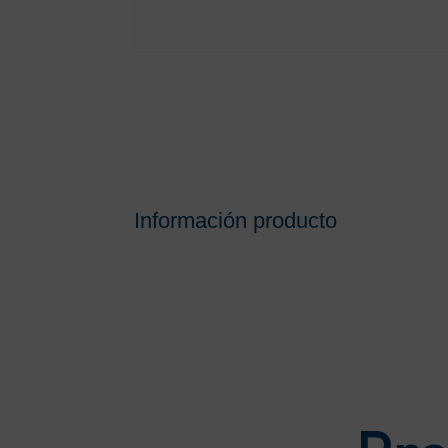
Información producto