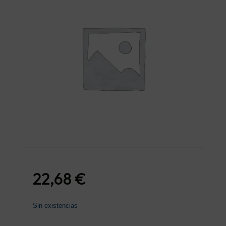
22,68
€
Sin existencias