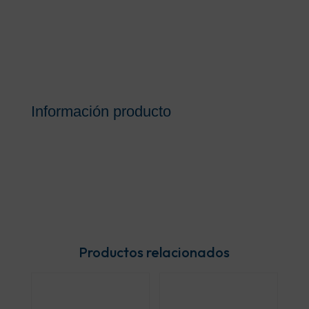
Información producto
Productos relacionados