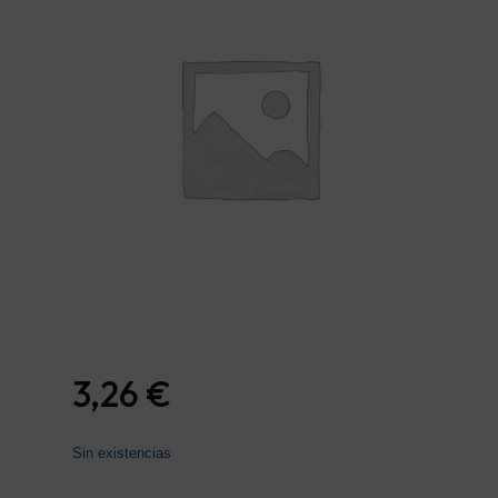
3,26
€
Sin existencias