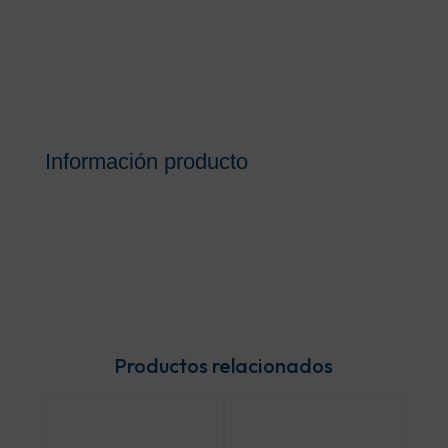
Información producto
Productos relacionados