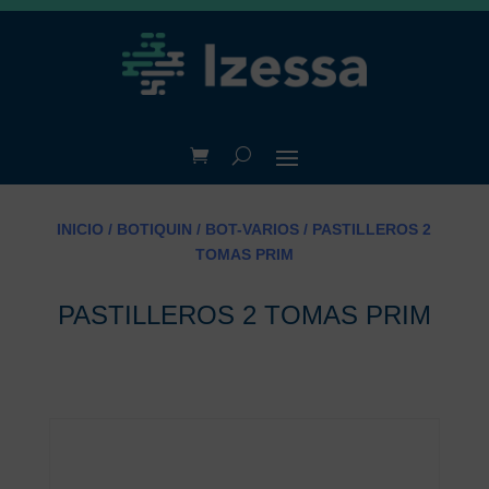
INICIO
/
BOTIQUIN
/
BOT-VARIOS
/ PASTILLEROS 2
TOMAS PRIM
PASTILLEROS 2 TOMAS PRIM