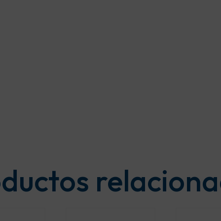
ductos relacion