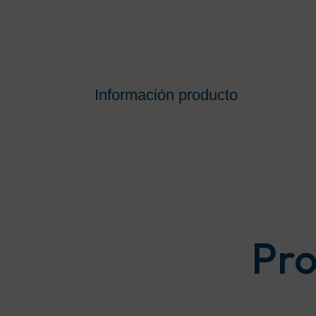
Información producto
Pro