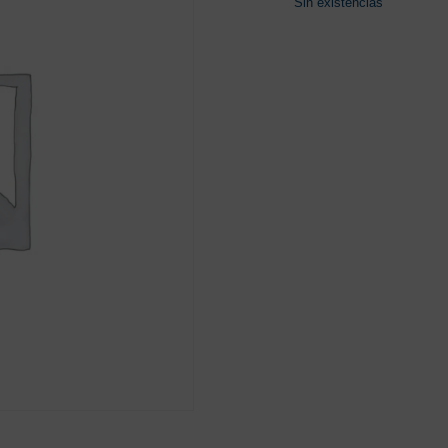
Sin existencias