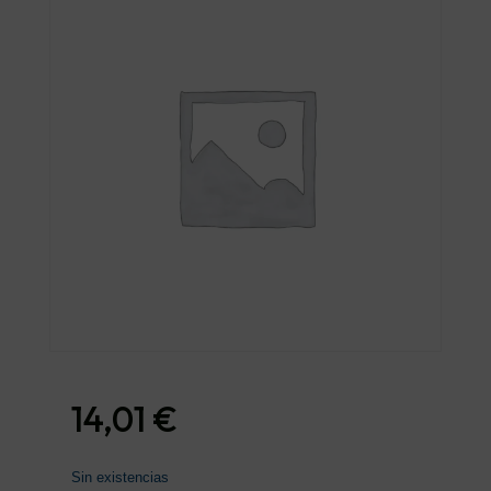
14,01
€
Sin existencias