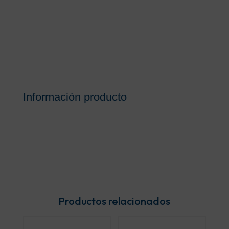
Información producto
Productos relacionados