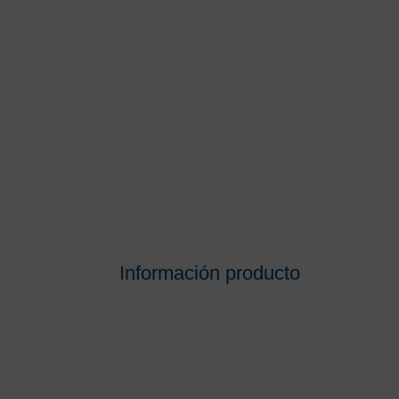
Información producto