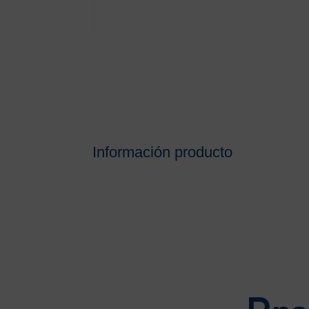
Información producto