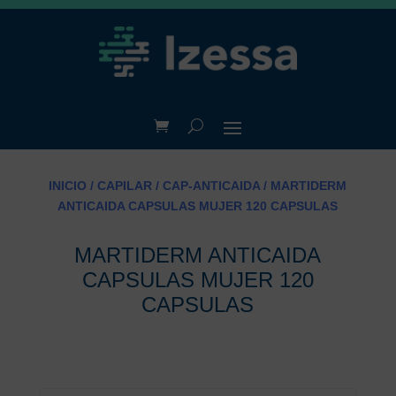
INICIO
/
CAPILAR
/
CAP-ANTICAIDA
/ MARTIDERM
ANTICAIDA CAPSULAS MUJER 120 CAPSULAS
MARTIDERM ANTICAIDA
CAPSULAS MUJER 120
CAPSULAS