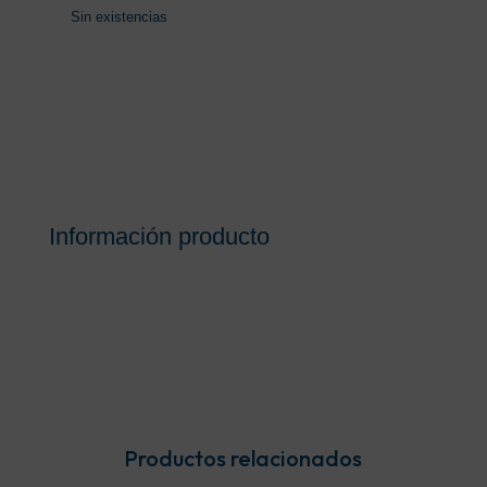
Sin existencias
Información producto
Productos relacionados